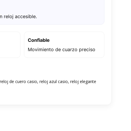
 reloj accesible.
Confiable
Movimiento de cuarzo preciso
loj de cuero casio, reloj azul casio, reloj elegante