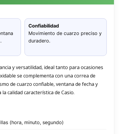
Confiabilidad
entana
Movimiento de cuarzo preciso y
.
duradero.
ncia y versatilidad, ideal tanto para ocasiones
noxidable se complementa con una correa de
smo de cuarzo confiable, ventana de fecha y
la calidad característica de Casio.
llas (hora, minuto, segundo)