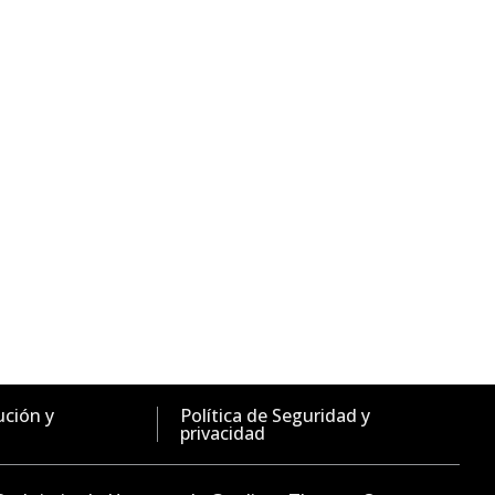
ución y
Política de Seguridad y
privacidad