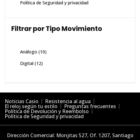
Política de Seguridad y privacidad
Filtrar por Tipo Movimiento
Análogo
(10)
Digital
(12)
Noticias Casio
Resistencia al agua
El reloj según tu estilo
Preguntas frecuentes
Política de Devolución y Reembolso
Política de Seguridad y privacidad
Dirección Comercial: Monjitas 527, Of. 1207, Santiago