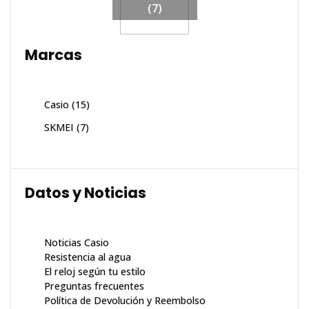
(7)
Marcas
Casio
(15)
SKMEI
(7)
Datos y Noticias
Noticias Casio
Resistencia al agua
El reloj según tu estilo
Preguntas frecuentes
Política de Devolución y Reembolso