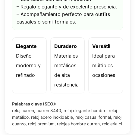
– Regalo elegante y de excelente presencia.
– Acompañamiento perfecto para outfits
casuales o semi-formales.
Elegante
Duradero
Versátil
Diseño
Materiales
Ideal para
moderno y
metálicos
múltiples
refinado
de alta
ocasiones
resistencia
Palabras clave (SEO):
reloj curren, curren 8440, reloj elegante hombre, reloj
metálico, reloj acero inoxidable, reloj casual formal, reloj
cuarzo, reloj premium, relojes hombre curren, relojeria.cl