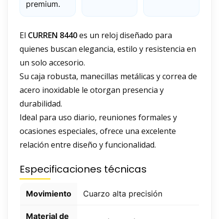
premium.
El
CURREN 8440
es un reloj diseñado para
quienes buscan elegancia, estilo y resistencia en
un solo accesorio.
Su caja robusta, manecillas metálicas y correa de
acero inoxidable le otorgan presencia y
durabilidad.
Ideal para uso diario, reuniones formales y
ocasiones especiales, ofrece una excelente
relación entre diseño y funcionalidad.
Especificaciones técnicas
Movimiento
Cuarzo alta precisión
Material de