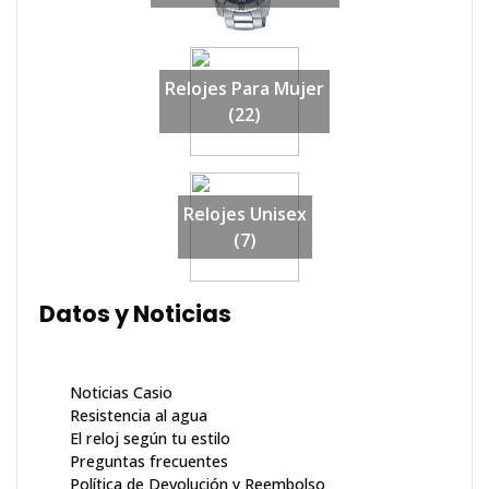
Relojes Para Mujer
(22)
Relojes Unisex
(7)
Datos y Noticias
Noticias Casio
Resistencia al agua
El reloj según tu estilo
Preguntas frecuentes
Política de Devolución y Reembolso