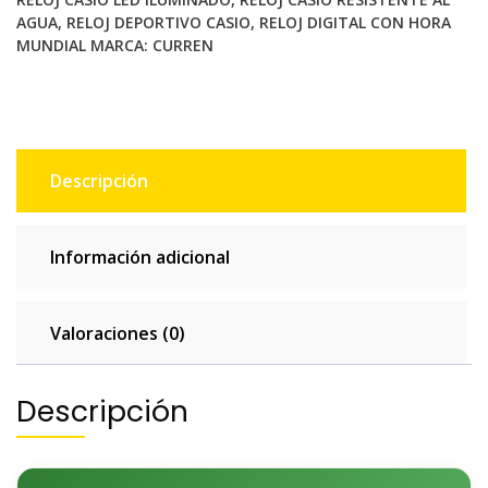
AGUA
,
RELOJ DEPORTIVO CASIO
,
RELOJ DIGITAL CON HORA
MUNDIAL
MARCA:
CURREN
Descripción
Información adicional
Valoraciones (0)
Descripción