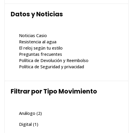
Datos y Noticias
Noticias Casio
Resistencia al agua
El reloj según tu estilo
Preguntas frecuentes
Política de Devolución y Reembolso
Política de Seguridad y privacidad
Filtrar por Tipo Movimiento
Análogo
(2)
Digital
(1)