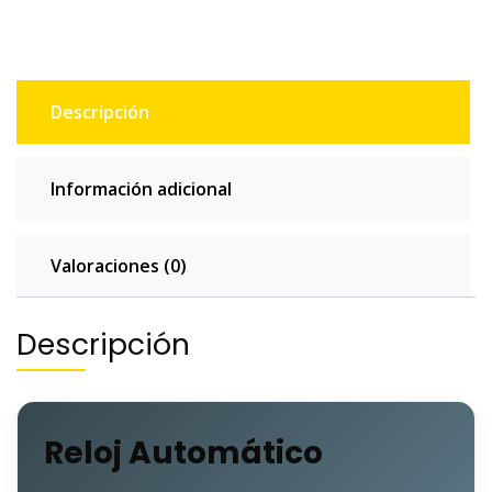
Descripción
Información adicional
Valoraciones (0)
Descripción
Reloj Automático