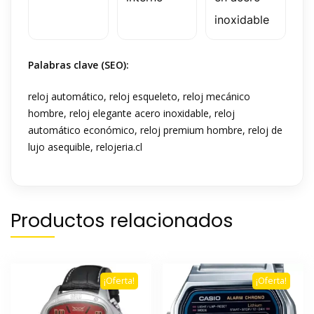
inoxidable
Palabras clave (SEO):
reloj automático, reloj esqueleto, reloj mecánico
hombre, reloj elegante acero inoxidable, reloj
automático económico, reloj premium hombre, reloj de
lujo asequible, relojeria.cl
Productos relacionados
¡Oferta!
¡Oferta!