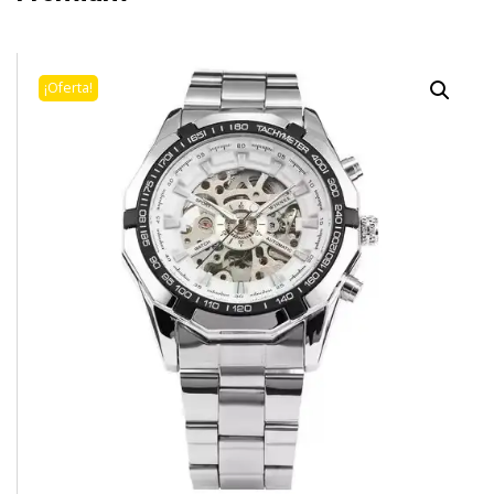
¡Oferta!