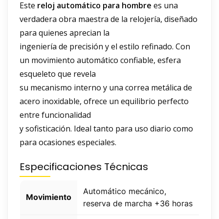
Este
reloj automático para hombre
es una
verdadera obra maestra de la relojería, diseñado
para quienes aprecian la
ingeniería de precisión y el estilo refinado. Con
un movimiento automático confiable, esfera
esqueleto que revela
su mecanismo interno y una correa metálica de
acero inoxidable, ofrece un equilibrio perfecto
entre funcionalidad
y sofisticación. Ideal tanto para uso diario como
para ocasiones especiales.
Especificaciones Técnicas
Automático mecánico,
Movimiento
reserva de marcha +36 horas