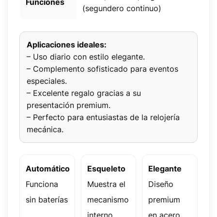
Funciones
(segundero continuo)
Aplicaciones ideales:
– Uso diario con estilo elegante.
– Complemento sofisticado para eventos
especiales.
– Excelente regalo gracias a su
presentación premium.
– Perfecto para entusiastas de la relojería
mecánica.
Automático
Esqueleto
Elegante
Funciona
Muestra el
Diseño
sin baterías
mecanismo
premium
interno
en acero