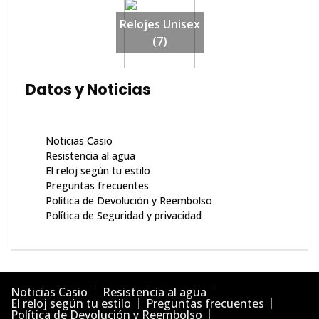
Relojes Unisex
(7)
Datos y Noticias
Noticias Casio
Resistencia al agua
El reloj según tu estilo
Preguntas frecuentes
Política de Devolución y Reembolso
Política de Seguridad y privacidad
Noticias Casio
Resistencia al agua
El reloj según tu estilo
Preguntas frecuentes
Política de Devolución y Reembolso