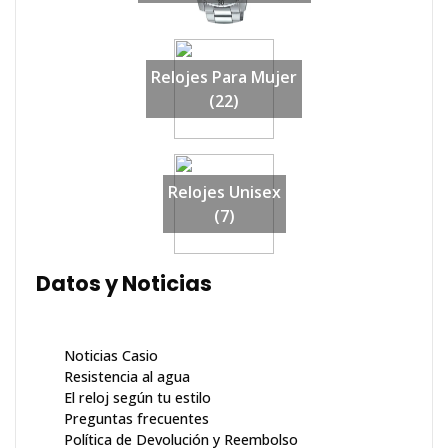
Relojes Para Mujer
(22)
Relojes Unisex
(7)
Datos y Noticias
Noticias Casio
Resistencia al agua
El reloj según tu estilo
Preguntas frecuentes
Política de Devolución y Reembolso