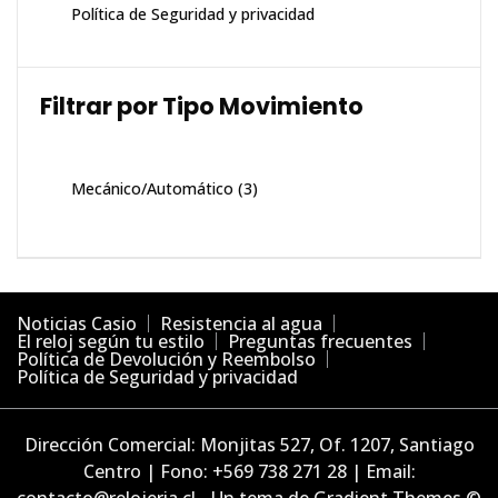
Política de Seguridad y privacidad
Filtrar por Tipo Movimiento
Mecánico/Automático
(3)
Noticias Casio
Resistencia al agua
El reloj según tu estilo
Preguntas frecuentes
Política de Devolución y Reembolso
Política de Seguridad y privacidad
Dirección Comercial: Monjitas 527, Of. 1207, Santiago
Centro | Fono: +569 738 271 28 | Email: