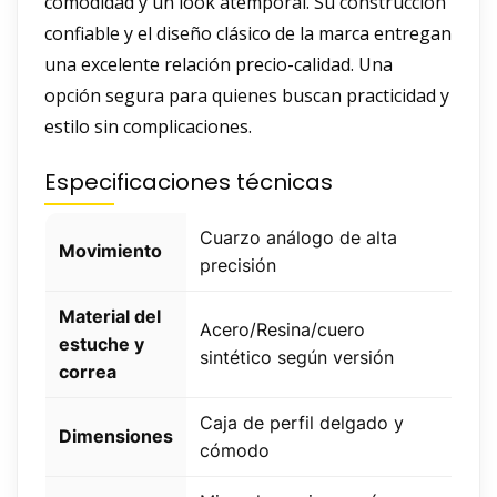
comodidad y un look atemporal. Su construcción
confiable y el diseño clásico de la marca entregan
una excelente relación precio-calidad. Una
opción segura para quienes buscan practicidad y
estilo sin complicaciones.
Especificaciones técnicas
Cuarzo análogo de alta
Movimiento
precisión
Material del
Acero/Resina/cuero
estuche y
sintético según versión
correa
Caja de perfil delgado y
Dimensiones
cómodo