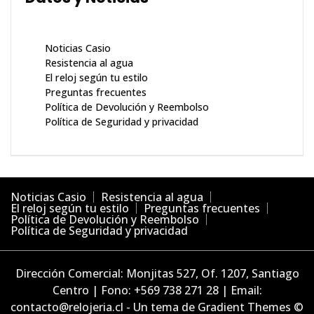
Noticias Casio
Resistencia al agua
El reloj según tu estilo
Preguntas frecuentes
Política de Devolución y Reembolso
Política de Seguridad y privacidad
Noticias Casio
Resistencia al agua
El reloj según tu estilo
Preguntas frecuentes
Política de Devolución y Reembolso
Política de Seguridad y privacidad
Dirección Comercial: Monjitas 527, Of. 1207, Santiago
Centro | Fono: +569 738 271 28 | Email:
contacto@relojeria.cl - Un tema de Gradient Themes ©