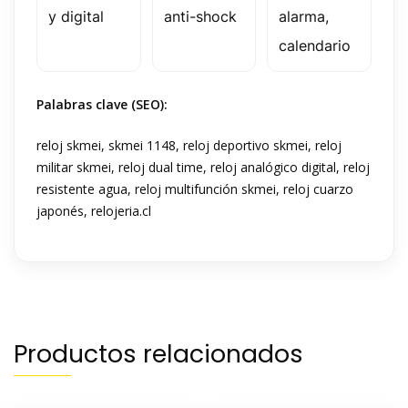
y digital
anti-shock
alarma,
calendario
Palabras clave (SEO):
reloj skmei, skmei 1148, reloj deportivo skmei, reloj
militar skmei, reloj dual time, reloj analógico digital, reloj
resistente agua, reloj multifunción skmei, reloj cuarzo
japonés, relojeria.cl
Productos relacionados