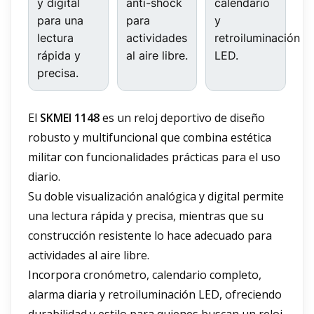
y digital
anti-shock
calendario
para una
para
y
lectura
actividades
retroiluminación
rápida y
al aire libre.
LED.
precisa.
El
SKMEI 1148
es un reloj deportivo de diseño
robusto y multifuncional que combina estética
militar con funcionalidades prácticas para el uso
diario.
Su doble visualización analógica y digital permite
una lectura rápida y precisa, mientras que su
construcción resistente lo hace adecuado para
actividades al aire libre.
Incorpora cronómetro, calendario completo,
alarma diaria y retroiluminación LED, ofreciendo