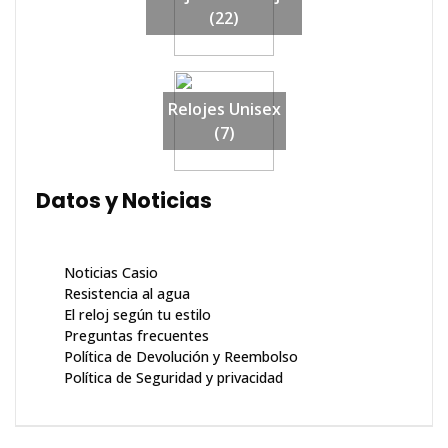
(22)
Relojes Unisex
(7)
Datos y Noticias
Noticias Casio
Resistencia al agua
El reloj según tu estilo
Preguntas frecuentes
Política de Devolución y Reembolso
Política de Seguridad y privacidad