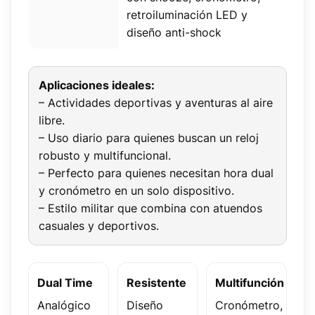
retroiluminación LED y
diseño anti-shock
Aplicaciones ideales:
– Actividades deportivas y aventuras al aire
libre.
– Uso diario para quienes buscan un reloj
robusto y multifuncional.
– Perfecto para quienes necesitan hora dual
y cronómetro en un solo dispositivo.
– Estilo militar que combina con atuendos
casuales y deportivos.
Dual Time
Resistente
Multifunción
Analógico
Diseño
Cronómetro,