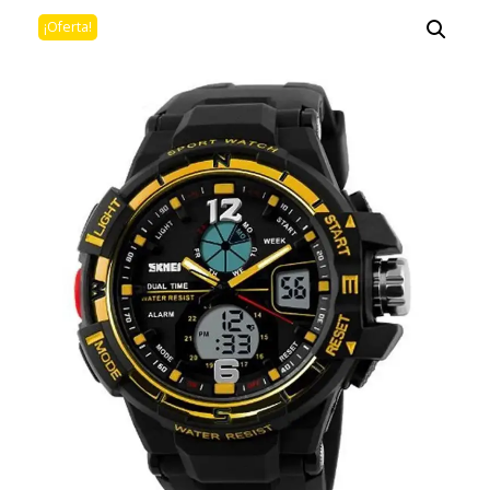
¡Oferta!