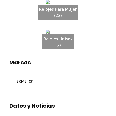
Relojes Para Mujer
(22)
Relojes Unisex
(7)
Marcas
SKMEI
(3)
Datos y Noticias