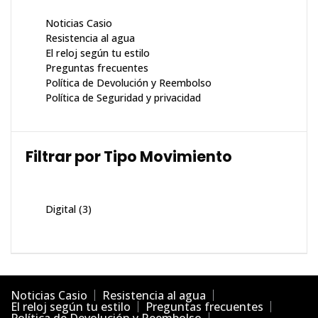
Noticias Casio
Resistencia al agua
El reloj según tu estilo
Preguntas frecuentes
Política de Devolución y Reembolso
Política de Seguridad y privacidad
Filtrar por Tipo Movimiento
Digital
(3)
Noticias Casio
Resistencia al agua
El reloj según tu estilo
Preguntas frecuentes