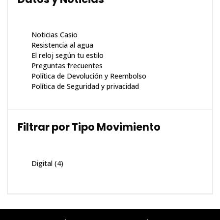
Noticias Casio
Resistencia al agua
El reloj según tu estilo
Preguntas frecuentes
Política de Devolución y Reembolso
Política de Seguridad y privacidad
Filtrar por Tipo Movimiento
Digital
(4)