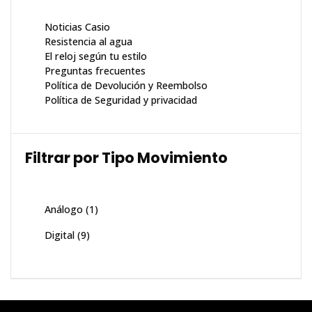
Noticias Casio
Resistencia al agua
El reloj según tu estilo
Preguntas frecuentes
Política de Devolución y Reembolso
Política de Seguridad y privacidad
Filtrar por Tipo Movimiento
Análogo
(1)
Digital
(9)