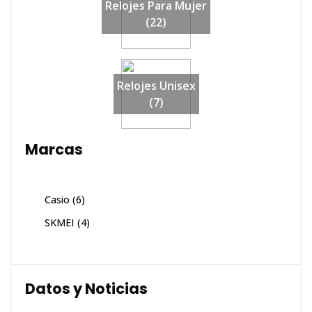
Relojes Para Mujer
(22)
Relojes Unisex
(7)
Marcas
Casio
(6)
SKMEI
(4)
Datos y Noticias