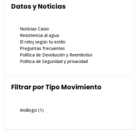
Datos y Noticias
Noticias Casio
Resistencia al agua
El reloj según tu estilo
Preguntas frecuentes
Política de Devolución y Reembolso
Política de Seguridad y privacidad
Filtrar por Tipo Movimiento
Análogo
(1)