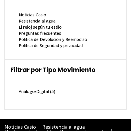
Noticias Casio
Resistencia al agua
El reloj según tu estilo
Preguntas frecuentes
Política de Devolución y Reembolso
Política de Seguridad y privacidad
Filtrar por Tipo Movimiento
Análogo/Digital
(5)
Noticias Casio
Resistencia al agua