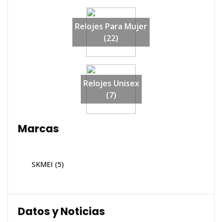
Relojes Para Mujer
(22)
Relojes Unisex
(7)
Marcas
SKMEI
(5)
Datos y Noticias