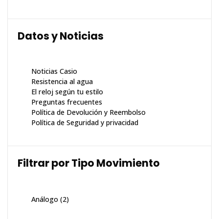
Datos y Noticias
Noticias Casio
Resistencia al agua
El reloj según tu estilo
Preguntas frecuentes
Política de Devolución y Reembolso
Política de Seguridad y privacidad
Filtrar por Tipo Movimiento
Análogo
(2)