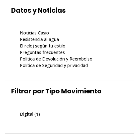
Datos y Noticias
Noticias Casio
Resistencia al agua
El reloj según tu estilo
Preguntas frecuentes
Política de Devolución y Reembolso
Política de Seguridad y privacidad
Filtrar por Tipo Movimiento
Digital
(1)