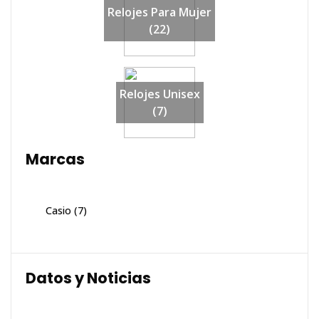
Relojes Para Mujer
(22)
Relojes Unisex
(7)
Marcas
Casio
(7)
Datos y Noticias