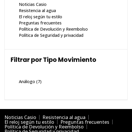
Noticias Casio
Resistencia al agua
El reloj según tu estilo
Preguntas frecuentes
Política de Devolución y Reembolso
Política de Seguridad y privacidad
Filtrar por Tipo Movimiento
Análogo
(7)
Noticias Casio
Resistencia al agua
El reloj según tu estilo
Preguntas frecuentes
Política de Devolución y Reembolso
Política de Seguridad y privacidad