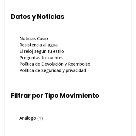
Datos y Noticias
Noticias Casio
Resistencia al agua
El reloj según tu estilo
Preguntas frecuentes
Política de Devolución y Reembolso
Política de Seguridad y privacidad
Filtrar por Tipo Movimiento
Análogo
(1)