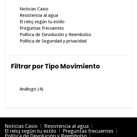
Noticias Casio
Resistencia al agua
El reloj según tu estilo
Preguntas frecuentes
Política de Devolución y Reembolso
Política de Seguridad y privacidad
Filtrar por Tipo Movimiento
Análogo
(4)
Noticias Casio
Resistencia al agua
El reloj según tu estilo
Preguntas frecuentes
Política de Devolución y Reembolso