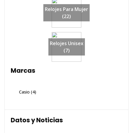
Relojes Para Mujer
(22)
Relojes Unisex
(7)
Marcas
Casio
(4)
Datos y Noticias