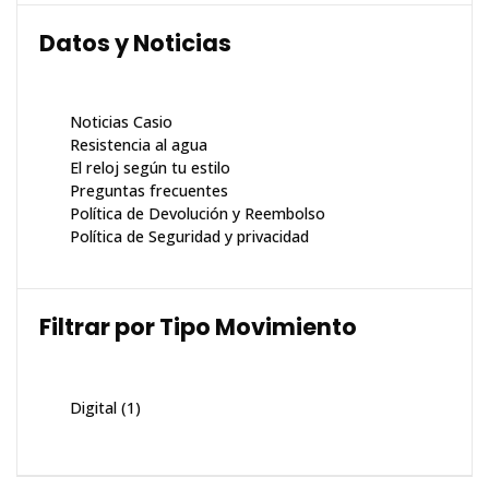
Datos y Noticias
Noticias Casio
Resistencia al agua
El reloj según tu estilo
Preguntas frecuentes
Política de Devolución y Reembolso
Política de Seguridad y privacidad
Filtrar por Tipo Movimiento
Digital
(1)