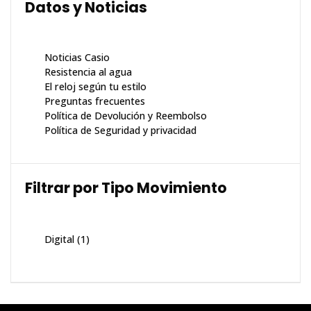
Datos y Noticias
Noticias Casio
Resistencia al agua
El reloj según tu estilo
Preguntas frecuentes
Política de Devolución y Reembolso
Política de Seguridad y privacidad
Filtrar por Tipo Movimiento
Digital
(1)