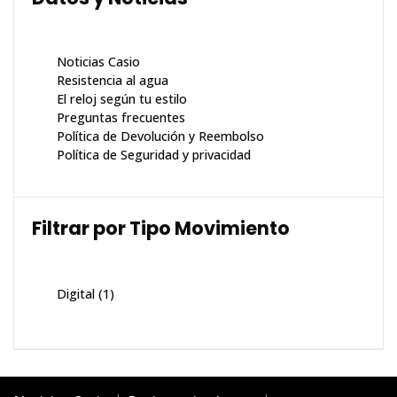
Noticias Casio
Resistencia al agua
El reloj según tu estilo
Preguntas frecuentes
Política de Devolución y Reembolso
Política de Seguridad y privacidad
Filtrar por Tipo Movimiento
Digital
(1)