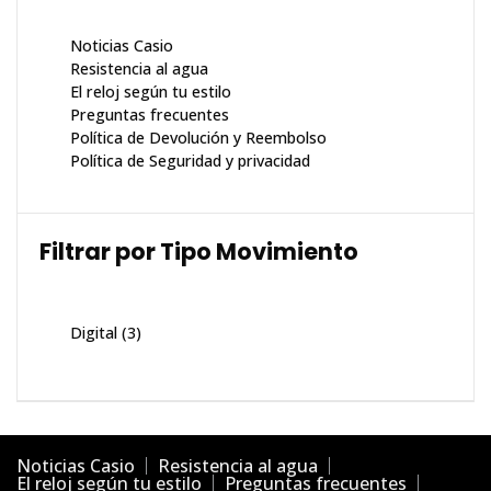
Noticias Casio
Resistencia al agua
El reloj según tu estilo
Preguntas frecuentes
Política de Devolución y Reembolso
Política de Seguridad y privacidad
Filtrar por Tipo Movimiento
Digital
(3)
Noticias Casio
Resistencia al agua
El reloj según tu estilo
Preguntas frecuentes