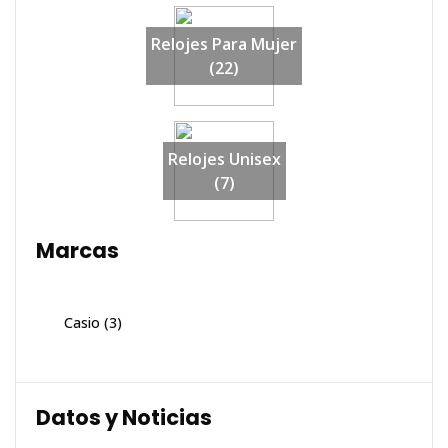
Relojes Para Mujer
(22)
Relojes Unisex
(7)
Marcas
Casio
(3)
Datos y Noticias