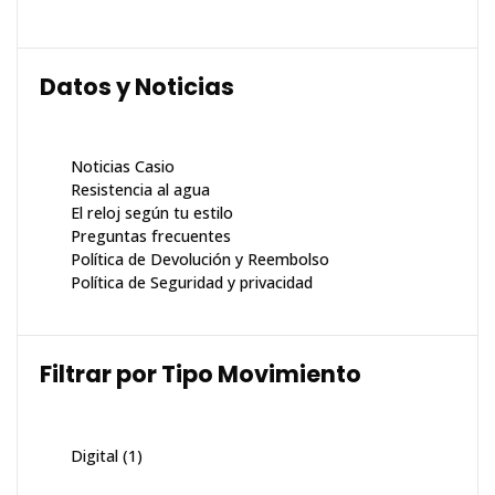
Datos y Noticias
Noticias Casio
Resistencia al agua
El reloj según tu estilo
Preguntas frecuentes
Política de Devolución y Reembolso
Política de Seguridad y privacidad
Filtrar por Tipo Movimiento
Digital
(1)