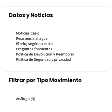
Datos y Noticias
Noticias Casio
Resistencia al agua
El reloj según tu estilo
Preguntas frecuentes
Política de Devolución y Reembolso
Política de Seguridad y privacidad
Filtrar por Tipo Movimiento
Análogo
(3)