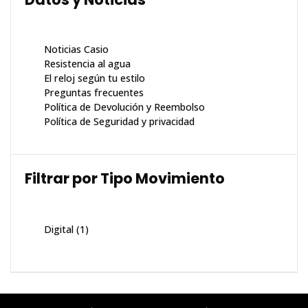
Noticias Casio
Resistencia al agua
El reloj según tu estilo
Preguntas frecuentes
Política de Devolución y Reembolso
Política de Seguridad y privacidad
Filtrar por Tipo Movimiento
Digital
(1)