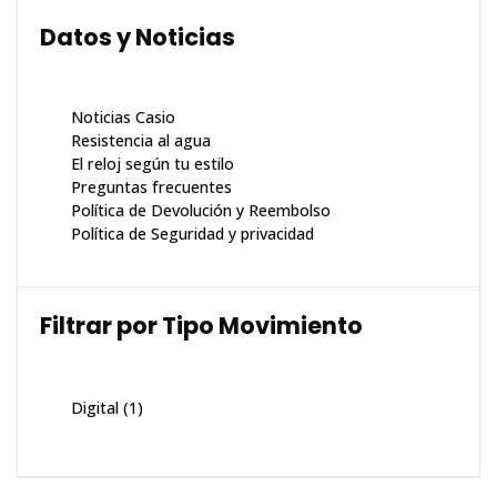
Datos y Noticias
Noticias Casio
Resistencia al agua
El reloj según tu estilo
Preguntas frecuentes
Política de Devolución y Reembolso
Política de Seguridad y privacidad
Filtrar por Tipo Movimiento
Digital
(1)