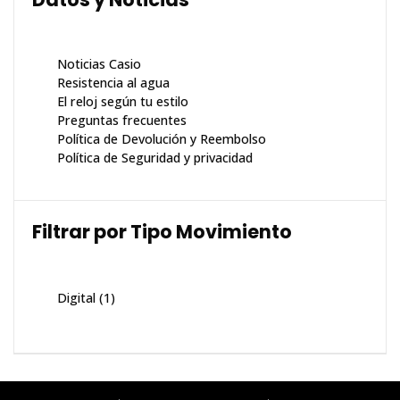
Noticias Casio
Resistencia al agua
El reloj según tu estilo
Preguntas frecuentes
Política de Devolución y Reembolso
Política de Seguridad y privacidad
Filtrar por Tipo Movimiento
Digital
(1)