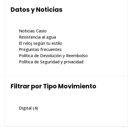
Datos y Noticias
Noticias Casio
Resistencia al agua
El reloj según tu estilo
Preguntas frecuentes
Política de Devolución y Reembolso
Política de Seguridad y privacidad
Filtrar por Tipo Movimiento
Digital
(4)