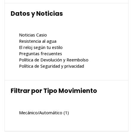
Datos y Noticias
Noticias Casio
Resistencia al agua
El reloj según tu estilo
Preguntas frecuentes
Política de Devolución y Reembolso
Política de Seguridad y privacidad
Filtrar por Tipo Movimiento
Mecánico/Automático
(1)