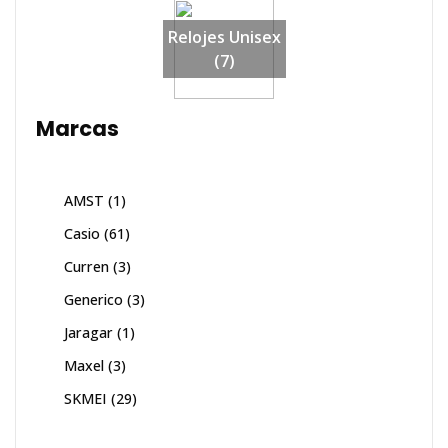
Relojes Unisex
(7)
Marcas
AMST
(1)
Casio
(61)
Curren
(3)
Generico
(3)
Jaragar
(1)
Maxel
(3)
SKMEI
(29)